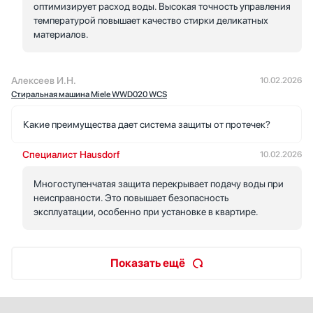
оптимизирует расход воды. Высокая точность управления
температурой повышает качество стирки деликатных
материалов.
Алексеев И.Н.
10.02.2026
Стиральная машина Miele WWD020 WCS
Какие преимущества дает система защиты от протечек?
Специалист Hausdorf
10.02.2026
Многоступенчатая защита перекрывает подачу воды при
неисправности. Это повышает безопасность
эксплуатации, особенно при установке в квартире.
Показать ещё