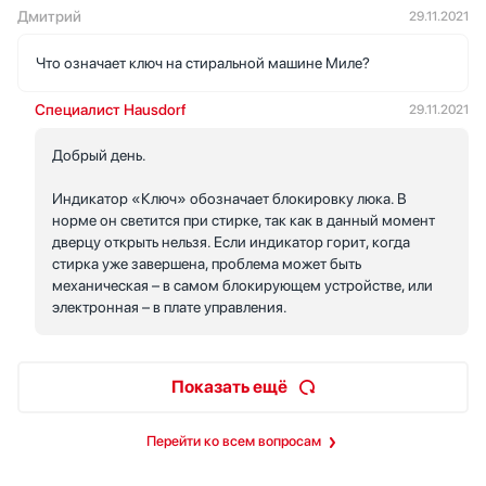
Дмитрий
29.11.2021
Что означает ключ на стиральной машине Миле?
Специалист Hausdorf
29.11.2021
Добрый день.
Индикатор «Ключ» обозначает блокировку люка. В
норме он светится при стирке, так как в данный момент
дверцу открыть нельзя. Если индикатор горит, когда
стирка уже завершена, проблема может быть
механическая – в самом блокирующем устройстве, или
электронная – в плате управления.
Показать ещё
Перейти ко всем вопросам