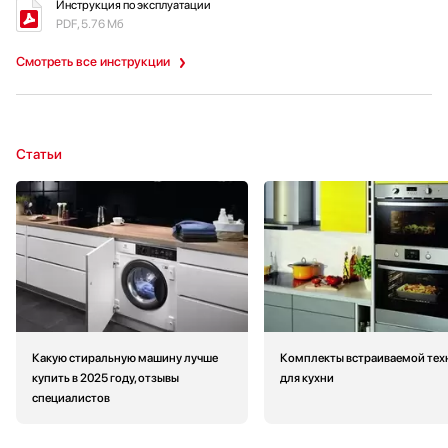
Инструкция по эксплуатации
PDF, 5.76 Мб
Смотреть все инструкции
Статьи
Какую стиральную машину лучше
Комплекты встраиваемой тех
купить в 2025 году, отзывы
для кухни
специалистов