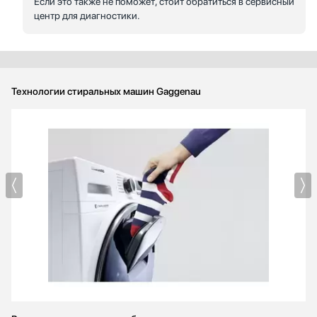
Если это также не поможет, стоит обратиться в сервисный
центр для диагностики.
Технологии стиральных машин Gaggenau