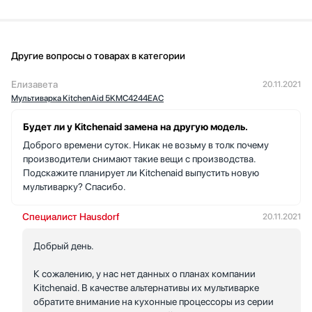
Другие вопросы о товарах в категории
Елизавета
20.11.2021
Мультиварка KitchenAid 5KMC4244EAC
Будет ли у Kitchenaid замена на другую модель.
Доброго времени суток. Никак не возьму в толк почему
производители снимают такие вещи с производства.
Подскажите планирует ли Kitchenaid выпустить новую
мультиварку? Спасибо.
Специалист Hausdorf
20.11.2021
Добрый день.
К сожалению, у нас нет данных о планах компании
Kitchenaid. В качестве альтернативы их мультиварке
обратите внимание на кухонные процессоры из серии