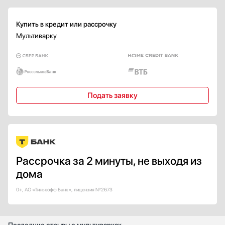
Купить в кредит или рассрочку
Мультиварку
Подать заявку
Рассрочка за 2 минуты, не выходя из
дома
0+, АО «Тинькофф Банк», лицензия №2673