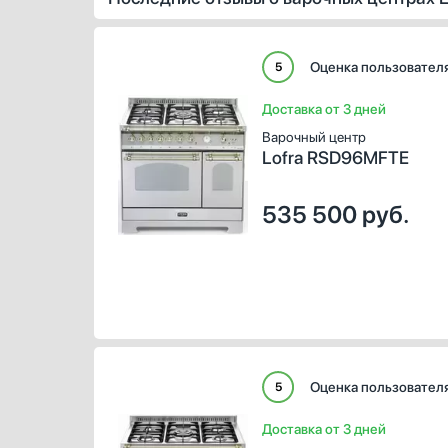
Оценка пользовател
5
Доставка от 3 дней
Варочный центр
Lofra RSD96MFTE
535 500
руб.
Оценка пользовател
5
Доставка от 3 дней