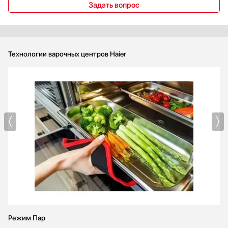
Задать вопрос
Технологии варочных центров Haier
Режим Пар