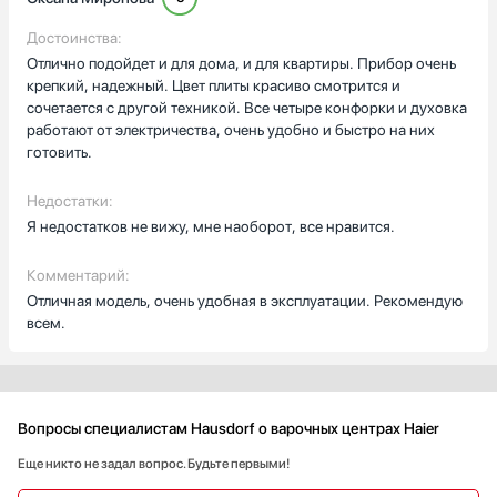
Достоинства:
Отлично подойдет и для дома, и для квартиры. Прибор очень
крепкий, надежный. Цвет плиты красиво смотрится и
сочетается с другой техникой. Все четыре конфорки и духовка
работают от электричества, очень удобно и быстро на них
готовить.
Недостатки:
Я недостатков не вижу, мне наоборот, все нравится.
Комментарий:
Отличная модель, очень удобная в эксплуатации. Рекомендую
всем.
Вопросы специалистам Hausdorf о варочных центрах Haier
Еще никто не задал вопрос. Будьте первыми!