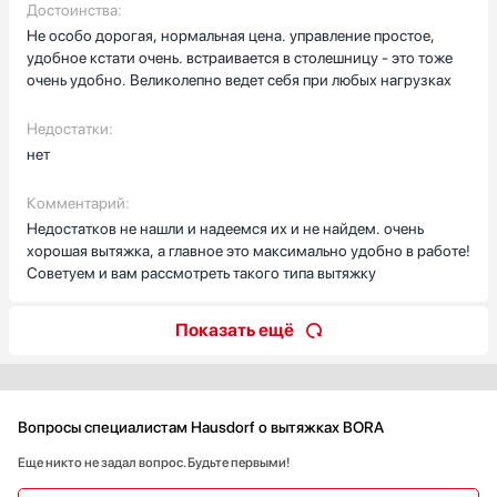
Достоинства:
Не особо дорогая, нормальная цена. управление простое,
удобное кстати очень. встраивается в столешницу - это тоже
очень удобно. Великолепно ведет себя при любых нагрузках
Недостатки:
нет
Комментарий:
Недостатков не нашли и надеемся их и не найдем. очень
хорошая вытяжка, а главное это максимально удобно в работе!
Советуем и вам рассмотреть такого типа вытяжку
Показать ещё
Вопросы специалистам Hausdorf о вытяжках BORA
Еще никто не задал вопрос. Будьте первыми!