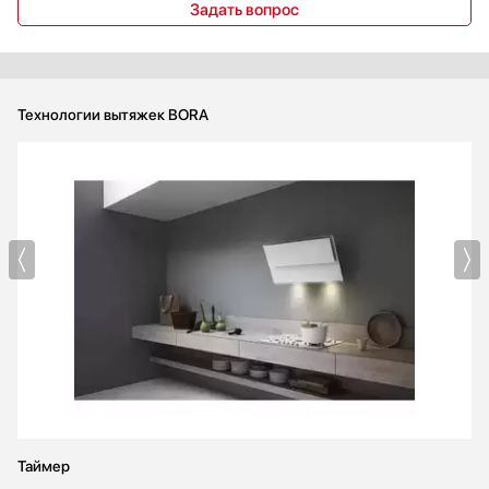
Задать вопрос
Технологии вытяжек BORA
Таймер