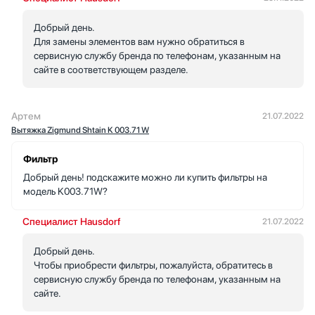
Добрый день.
Для замены элементов вам нужно обратиться в
сервисную службу бренда по телефонам, указанным на
сайте в соответствующем разделе.
Артем
21.07.2022
Вытяжка Zigmund Shtain K 003.71 W
Фильтр
Добрый день! подскажите можно ли купить фильтры на
модель K003.71W?
Специалист Hausdorf
21.07.2022
Добрый день.
Чтобы приобрести фильтры, пожалуйста, обратитесь в
сервисную службу бренда по телефонам, указанным на
сайте.