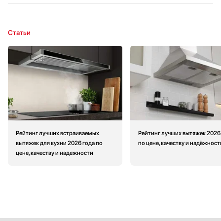
Статьи
Рейтинг лучших встраиваемых
Рейтинг лучших вытяжек 2026
вытяжек для кухни 2026 года по
по цене, качеству и надёжност
цене, качеству и надежности