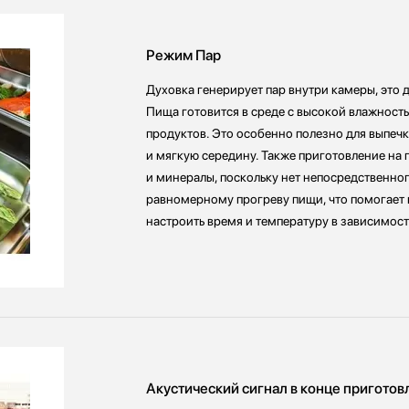
Режим Пар
Духовка генерирует пар внутри камеры, это 
Пища готовится в среде с высокой влажность
продуктов. Это особенно полезно для выпечк
и мягкую середину. Также приготовление на
и минералы, поскольку нет непосредственног
равномерному прогреву пищи, что помогает 
настроить время и температуру в зависимост
Акустический сигнал в конце приготов