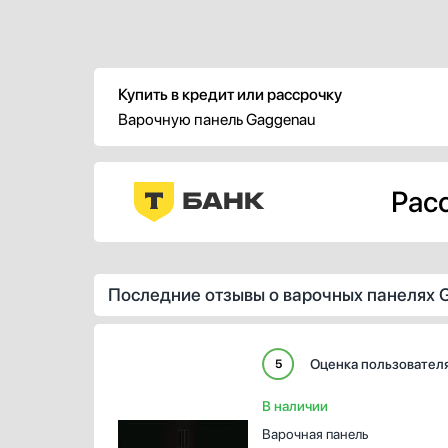
Купить в кредит или рассрочку
Варочную панель Gaggenau
Расс
Последние отзывы о варочных панелях 
Оценка пользовател
5
В наличии
Варочная панель