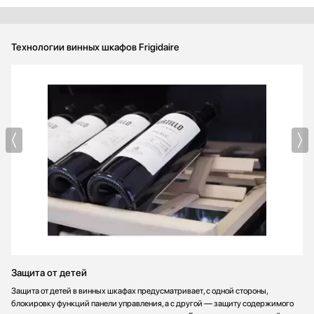
Технологии винных шкафов Frigidaire
Защита от детей
Защита от детей в винных шкафах предусматривает, с одной стороны,
блокировку функций панели управления, а с другой — защиту содержимого