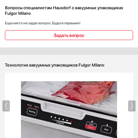
Вопросы специалистам Hausdorf о вакуумных упаковщиках
Fulgor Milano
Еще никто не задал вопрос. Будьте первыми!
Задать вопрос
Технологии вакуумных упаковщиков Fulgor Milano