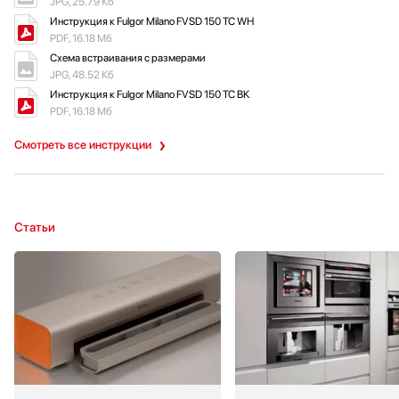
JPG, 25.79 Кб
Инструкция к Fulgor Milano FVSD 150 TC WH
PDF, 16.18 Мб
Схема встраивания с размерами
JPG, 48.52 Кб
Инструкция к Fulgor Milano FVSD 150 TC BK
PDF, 16.18 Мб
Смотреть все инструкции
Статьи