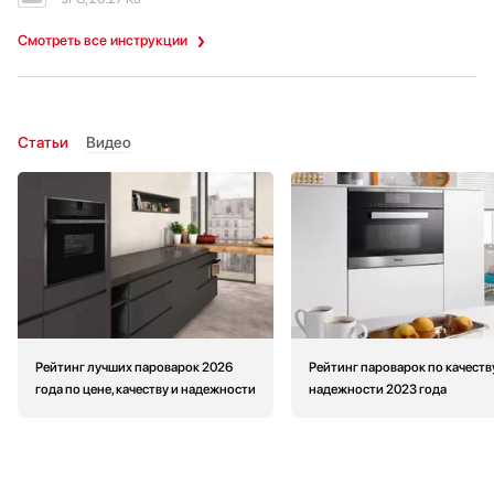
Смотреть все инструкции
Статьи
Видео
Рейтинг лучших пароварок 2026
Рейтинг пароварок по качеств
года по цене, качеству и надежности
надежности 2023 года