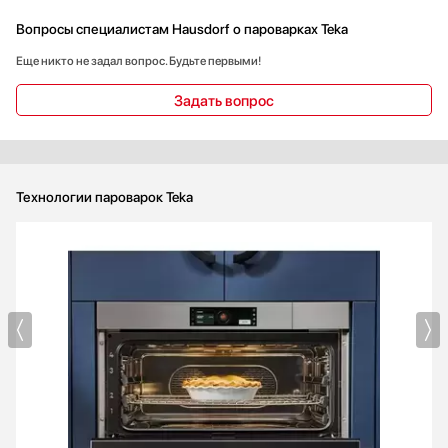
Вопросы специалистам Hausdorf о пароварках Teka
Еще никто не задал вопрос. Будьте первыми!
Задать вопрос
Технологии пароварок Teka